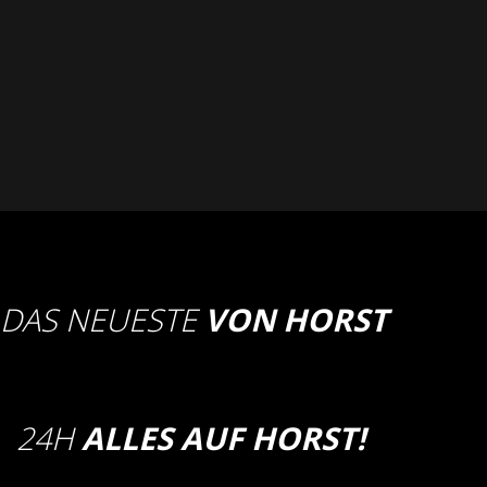
DAS NEUESTE
VON HORST
24H
ALLES AUF HORST!