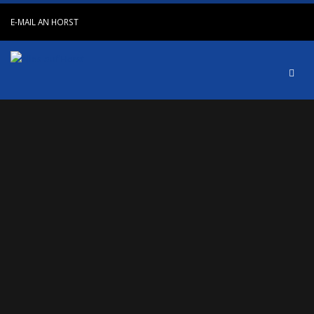
E-MAIL AN HORST