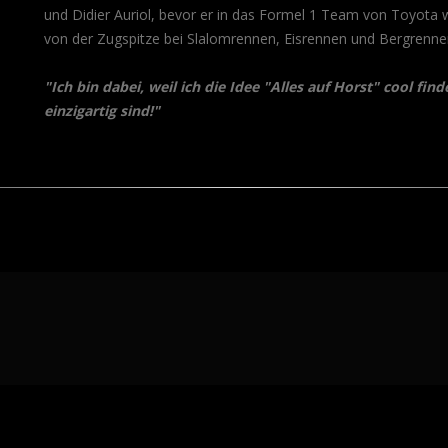
und Didier Auriol, bevor er in das Formel 1 Team von Toyot
von der Zugspitze bei Slalomrennen, Eisrennen und Bergrenne
"Ich bin dabei, weil ich die Idee "Alles auf Horst" cool f
einzigartig sind!"