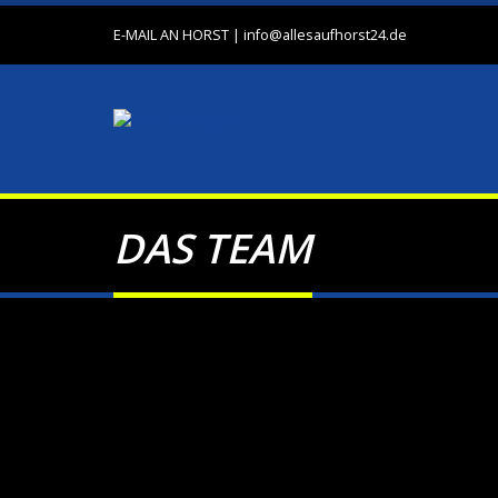
E-MAIL AN HORST
|
info@allesaufhorst24.de
DAS TEAM