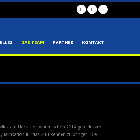
ELLES
DAS TEAM
PARTNER
KONTAKT
n alles auf Horst und waren schon 2014 gemeinsam
alifikation für das 24H Rennen zu bringen! Die