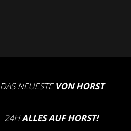
DAS NEUESTE
VON HORST
24H
ALLES AUF HORST!