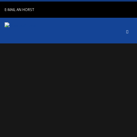
E-MAIL AN HORST