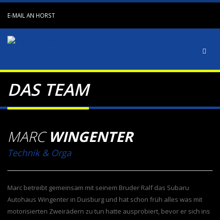
E-MAIL AN HORST
DAS TEAM
MARC
WINGENTER
Technik & Orga
Marc betreibt gemeinsam mit seinem Bruder Ralf das Subaru
Autohaus Wingenter in Duisburg und hat schon früh alles was mit
motorisierten Zweirädern zu tun hatte ausprobiert, bevor er sich ins