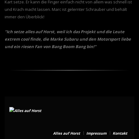
Kart setze. Er kann die Finger einfach nicht von allem was schnell ist
und Krach macht lassen. Marc ist gelernter Schrauber und behält
immer den Überblick!
"Ich setze alles auf Horst, weil ich das Projekt und die Leute
extrem cool finde, die Marke Subaru und den Motorsport liebe
und ein riesen Fan von Bang Boom Bang bin!"
Alles auf Horst
Impressum
Kontakt