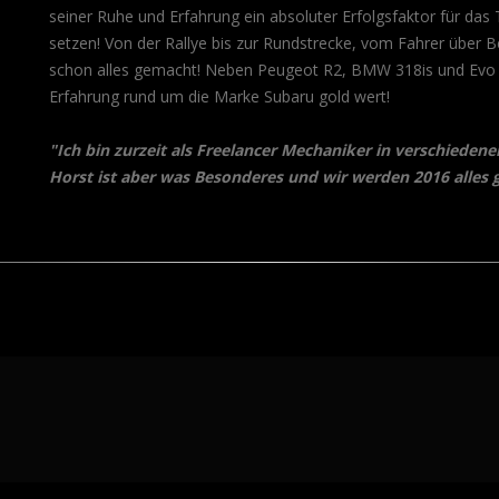
seiner Ruhe und Erfahrung ein absoluter Erfolgsfaktor für das
setzen! Von der Rallye bis zur Rundstrecke, vom Fahrer über B
schon alles gemacht! Neben Peugeot R2, BMW 318is und Evo La
Erfahrung rund um die Marke Subaru gold wert!
"Ich bin zurzeit als Freelancer Mechaniker in verschieden
Horst ist aber was Besonderes und wir werden 2016 alles 