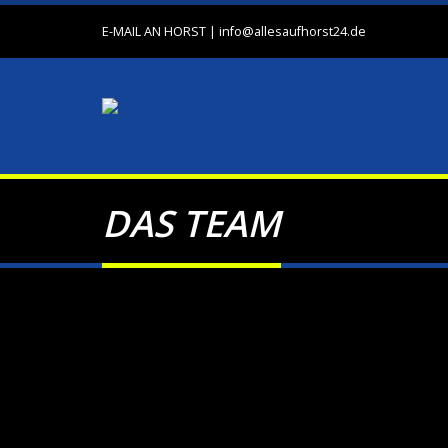
E-MAIL AN HORST
|
info@allesaufhorst24.de
DAS TEAM